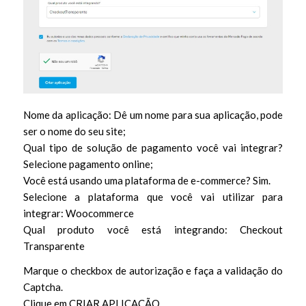
Nome da aplicação: Dê um nome para sua aplicação, pode
ser o nome do seu site;
Qual tipo de solução de pagamento você vai integrar?
Selecione pagamento online;
Você está usando uma plataforma de e-commerce? Sim.
Selecione a plataforma que você vai utilizar para
integrar: Woocommerce
Qual produto você está integrando: Checkout
Transparente
Marque o checkbox de autorização e faça a validação do
Captcha.
Clique em CRIAR APLICAÇÃO