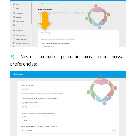
9)
Neste exemplo preencheremos com nossas
preferencias: