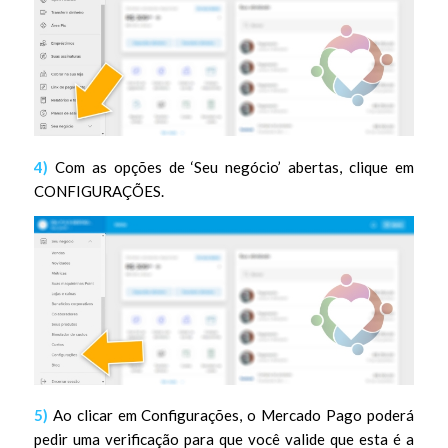
4)
Com as opções de ‘Seu negócio’ abertas, clique em
CONFIGURAÇÕES.
5)
Ao clicar em Configurações, o Mercado Pago poderá
pedir uma verificação para que você valide que esta é a