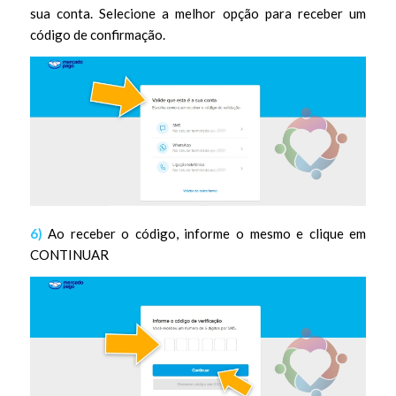
sua conta. Selecione a melhor opção para receber um
código de confirmação.
6)
Ao receber o código, informe o mesmo e clique em
CONTINUAR