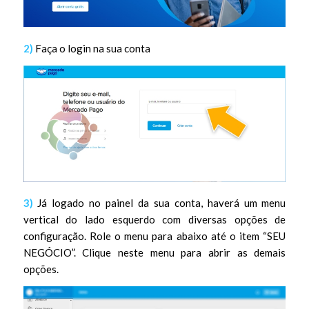
2)
Faça o login na sua conta
3)
Já logado no painel da sua conta, haverá um menu
vertical do lado esquerdo com diversas opções de
configuração. Role o menu para abaixo até o item “SEU
NEGÓCIO”. Clique neste menu para abrir as demais
opções.