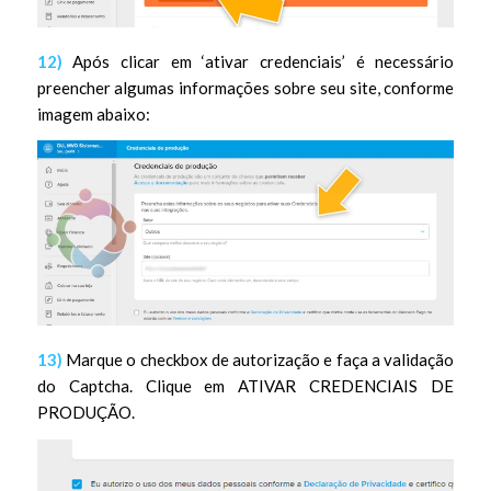
12)
Após clicar em ‘ativar credenciais’ é necessário
preencher algumas informações sobre seu site, conforme
imagem abaixo:
13)
Marque o checkbox de autorização e faça a validação
do Captcha. Clique em ATIVAR CREDENCIAIS DE
PRODUÇÃO.