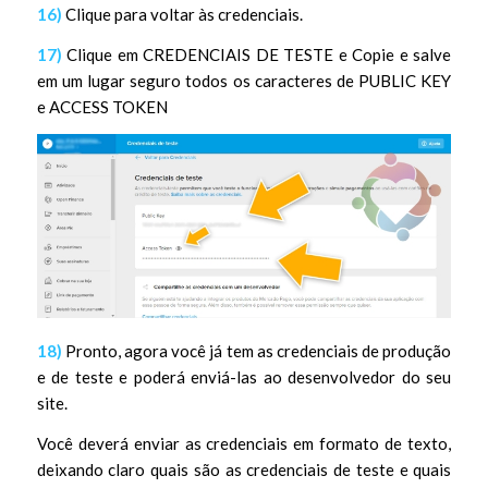
16)
Clique para voltar às credenciais.
17)
Clique em CREDENCIAIS DE TESTE e Copie e salve
em um lugar seguro todos os caracteres de PUBLIC KEY
e ACCESS TOKEN
18)
Pronto, agora você já tem as credenciais de produção
e de teste e poderá enviá-las ao desenvolvedor do seu
site.
Você deverá enviar as credenciais em formato de texto,
deixando claro quais são as credenciais de teste e quais