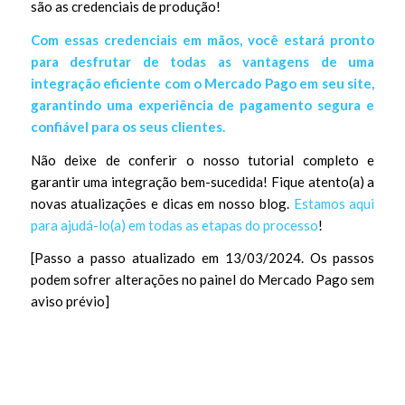
são as credenciais de produção!
Com essas credenciais em mãos, você estará pronto
para desfrutar de todas as vantagens de uma
integração eficiente com o Mercado Pago em seu site,
garantindo uma experiência de pagamento segura e
confiável para os seus clientes.
Não deixe de conferir o nosso tutorial completo e
garantir uma integração bem-sucedida! Fique atento(a) a
novas atualizações e dicas em nosso blog.
Estamos aqui
para ajudá-lo(a) em todas as etapas do processo
!
[Passo a passo atualizado em 13/03/2024. Os passos
podem sofrer alterações no painel do Mercado Pago sem
aviso prévio]