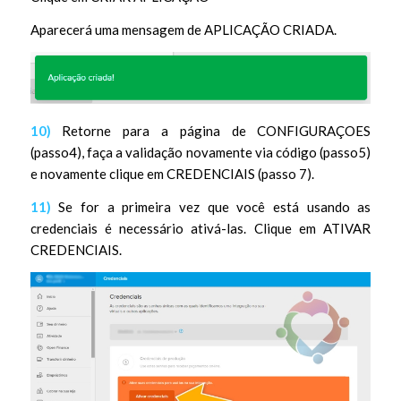
Aparecerá uma mensagem de APLICAÇÃO CRIADA.
10)
Retorne para a página de CONFIGURAÇOES
(passo4), faça a validação novamente via código (passo5)
e novamente clique em CREDENCIAIS (passo 7).
11)
Se for a primeira vez que você está usando as
credenciais é necessário ativá-las. Clique em ATIVAR
CREDENCIAIS.