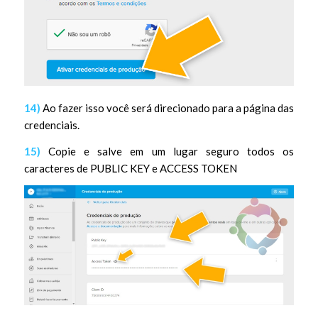
14)
Ao fazer isso você será direcionado para a página das
credenciais.
15)
Copie e salve em um lugar seguro todos os
caracteres de PUBLIC KEY e ACCESS TOKEN