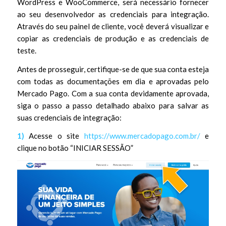
WordPress e WooCommerce, será necessário fornecer
ao seu desenvolvedor as credenciais para integração.
Através do seu painel de cliente, você deverá visualizar e
copiar as credenciais de produção e as credenciais de
teste.
Antes de prosseguir, certifique-se de que sua conta esteja
com todas as documentações em dia e aprovadas pelo
Mercado Pago. Com a sua conta devidamente aprovada,
siga o passo a passo detalhado abaixo para salvar as
suas credenciais de integração:
1)
Acesse o site
https://www.mercadopago.com.br/
e
clique no botão “INICIAR SESSÃO”