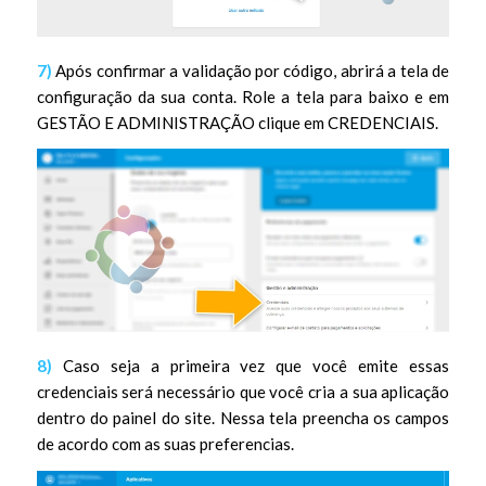
7)
Após confirmar a validação por código, abrirá a tela de
configuração da sua conta. Role a tela para baixo e em
GESTÃO E ADMINISTRAÇÃO clique em CREDENCIAIS.
8)
Caso seja a primeira vez que você emite essas
credenciais será necessário que você cria a sua aplicação
dentro do painel do site. Nessa tela preencha os campos
de acordo com as suas preferencias.