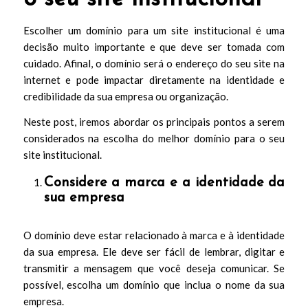
Escolher um domínio para um site institucional é uma
decisão muito importante e que deve ser tomada com
cuidado. Afinal, o domínio será o endereço do seu site na
internet e pode impactar diretamente na identidade e
credibilidade da sua empresa ou organização.
Neste post, iremos abordar os principais pontos a serem
considerados na escolha do melhor domínio para o seu
site institucional.
Considere a marca e a identidade da
sua empresa
O domínio deve estar relacionado à marca e à identidade
da sua empresa. Ele deve ser fácil de lembrar, digitar e
transmitir a mensagem que você deseja comunicar. Se
possível, escolha um domínio que inclua o nome da sua
empresa.