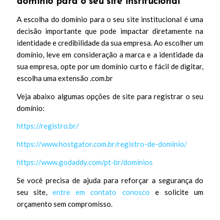
domínio para o seu site institucional
A escolha do domínio para o seu site institucional é uma
decisão importante que pode impactar diretamente na
identidade e credibilidade da sua empresa. Ao escolher um
domínio, leve em consideração a marca e a identidade da
sua empresa, opte por um domínio curto e fácil de digitar,
escolha uma extensão .com.br
Veja abaixo algumas opções de site para registrar o seu
domínio:
https://registro.br/
https://www.hostgator.com.br/registro-de-dominio/
https://www.godaddy.com/pt-br/dominios
Se você precisa de ajuda para reforçar a segurança do
seu site,
entre em contato conosco
e solicite um
orçamento sem compromisso.