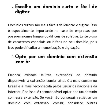
Escolha um domínio curto e fácil de
digitar
Domínios curtos são mais fáceis de lembrar e digitar. Isso
é especialmente importante no caso de empresas que
possuem nomes longos ou difíceis de soletrar. Evite o uso
de caracteres especiais ou hifens no seu domínio, pois
isso pode dificultar a memorização e digitação.
Opte por um domínio com extensão
.com.br
Embora existam muitas extensões de domínio
disponíveis, a extensão .com.br ainda é a mais comum no
Brasil e a mais reconhecida pelos usuários nacionais da
internet. Por isso, é recomendável optar por um domínio
com essa extensão. Se você não conseguir registrar um
domínio com extensão .com.br, considere outras