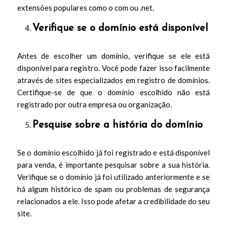
extensões populares como o com ou .net.
Verifique se o domínio está disponível
Antes de escolher um domínio, verifique se ele está
disponível para registro. Você pode fazer isso facilmente
através de sites especializados em registro de domínios.
Certifique-se de que o domínio escolhido não está
registrado por outra empresa ou organização.
Pesquise sobre a história do domínio
Se o domínio escolhido já foi registrado e está disponível
para venda, é importante pesquisar sobre a sua história.
Verifique se o domínio já foi utilizado anteriormente e se
há algum histórico de spam ou problemas de segurança
relacionados a ele. Isso pode afetar a credibilidade do seu
site.