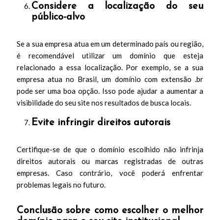
Considere a localização do seu
público-alvo
Se a sua empresa atua em um determinado país ou região,
é recomendável utilizar um domínio que esteja
relacionado a essa localização. Por exemplo, se a sua
empresa atua no Brasil, um domínio com extensão .br
pode ser uma boa opção. Isso pode ajudar a aumentar a
visibilidade do seu site nos resultados de busca locais.
Evite infringir direitos autorais
Certifique-se de que o domínio escolhido não infrinja
direitos autorais ou marcas registradas de outras
empresas. Caso contrário, você poderá enfrentar
problemas legais no futuro.
Conclusão sobre como escolher o melhor